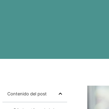
Contenido del post