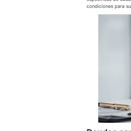
condiciones para su