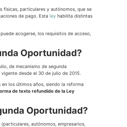
 físicas, particulares y autónomos, que se
igaciones de pago. Esta
ley
habilita distintas
.
puede acogerse, los requisitos de acceso,
gunda Oportunidad?
julio, de mecanismo de segunda
 vigente desde el 30 de julio de 2015.
en los últimos años, siendo la reforma
orma de texto refundido de la Ley
egunda Oportunidad?
(particulares, autónomos, empresarios,