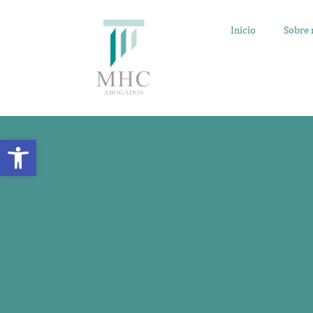
Inicio
Sobre 
Abrir barra de herramientas