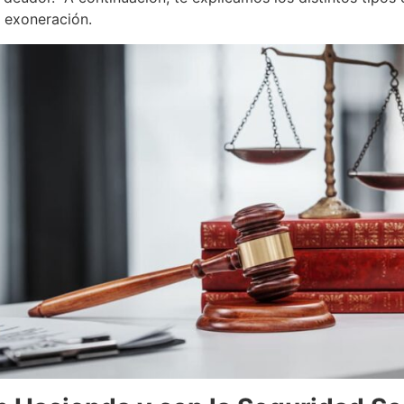
 exoneración.