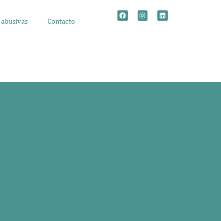
 abusivas
Contacto