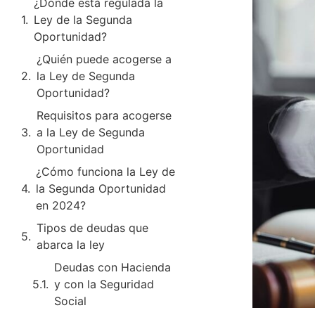
¿Dónde está regulada la
Ley de la Segunda
Oportunidad?
¿Quién puede acogerse a
la Ley de Segunda
Oportunidad?
Requisitos para acogerse
a la Ley de Segunda
Oportunidad
¿Cómo funciona la Ley de
la Segunda Oportunidad
en 2024?
Tipos de deudas que
abarca la ley
Deudas con Hacienda
y con la Seguridad
Social