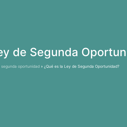
Ley de Segunda Oportun
y segunda oportunidad
»
¿Qué es la Ley de Segunda Oportunidad?