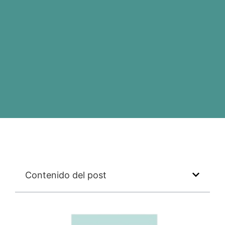
Contenido del post