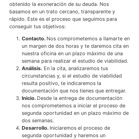
obtenido la exoneración de su deuda. Nos
basamos en un trato cercano, transparente y
rápido. Este es el proceso que seguimos para
conseguir tus objetivos:
Contacto.
Nos comprometemos a llamarte en
un margen de dos horas y te daremos cita en
nuestra oficina en un plazo máximo de una
semana para realizar el estudio de viabilidad.
Análisis.
En la cita, analizaremos tus
circunstancias y, si el estudio de viabilidad
resulta positivo, te indicaremos la
documentación que nos tienes que entregar.
Inicio.
Desde la entrega de documentación
nos comprometemos a iniciar el proceso de
segunda oportunidad en un plazo máximo de
dos semanas.
Desarrollo.
Iniciaremos el proceso de
segunda oportunidad y haremos un