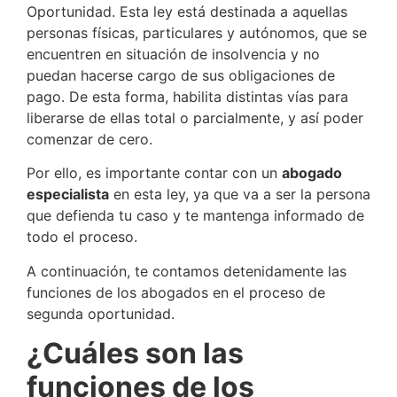
Oportunidad. Esta ley está destinada a aquellas
personas físicas, particulares y autónomos, que se
encuentren en situación de insolvencia y no
puedan hacerse cargo de sus obligaciones de
pago. De esta forma, habilita distintas vías para
liberarse de ellas total o parcialmente, y así poder
comenzar de cero.
Por ello, es importante contar con un
abogado
especialista
en esta ley, ya que va a ser la persona
que defienda tu caso y te mantenga informado de
todo el proceso.
A continuación, te contamos detenidamente las
funciones de los abogados en el proceso de
segunda oportunidad.
¿Cuáles son las
funciones de los