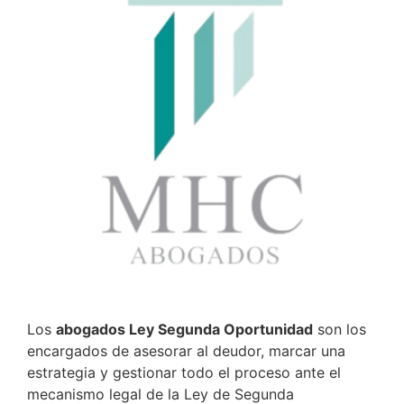
Los
abogados Ley Segunda Oportunidad
son los
encargados de asesorar al deudor, marcar una
estrategia y gestionar todo el proceso ante el
mecanismo legal de la Ley de Segunda