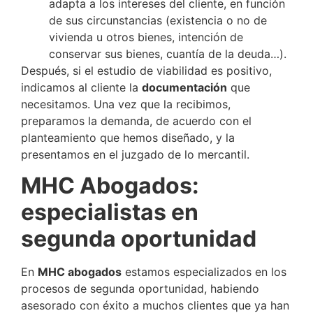
adapta a los intereses del cliente, en función
de sus circunstancias (existencia o no de
vivienda u otros bienes, intención de
conservar sus bienes, cuantía de la deuda…).
Después, si el estudio de viabilidad es positivo,
indicamos al cliente la
documentación
que
necesitamos. Una vez que la recibimos,
preparamos la demanda, de acuerdo con el
planteamiento que hemos diseñado, y la
presentamos en el juzgado de lo mercantil.
MHC Abogados:
especialistas en
segunda oportunidad
En
MHC abogados
estamos especializados en los
procesos de segunda oportunidad, habiendo
asesorado con éxito a muchos clientes que ya han