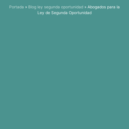
Portada
»
Blog ley segunda oportunidad
»
Abogados para la
Ley de Segunda Oportunidad