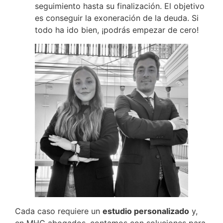
seguimiento hasta su finalización. El objetivo
es conseguir la exoneración de la deuda. Si
todo ha ido bien, ¡podrás empezar de cero!
Cada caso requiere un
estudio personalizado
y,
en MHC abogados, contamos con soluciones para